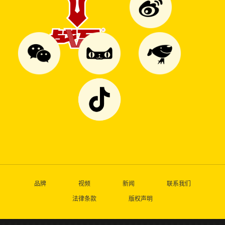
品牌
视频
新闻
联系我们
法律条款
版权声明