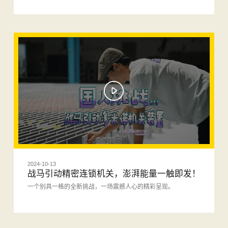
2024-10-13
战马引动精密连锁机关，澎湃能量一触即发！
一个别具一格的全新挑战，一场震撼人心的精彩呈现。