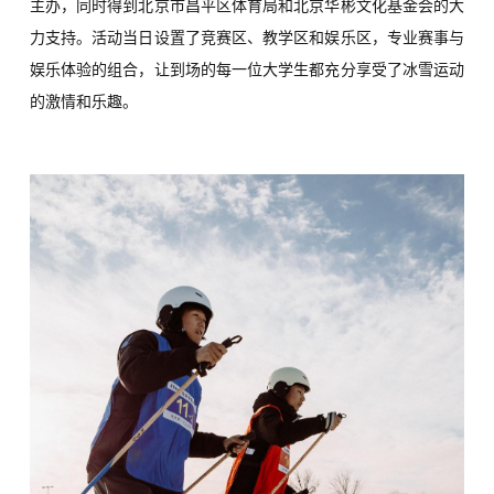
主办，同时得到北京市昌平区体育局和北京华彬文化基金会的大
力支持。活动当日设置了竞赛区、教学区和娱乐区，专业赛事与
娱乐体验的组合，让到场的每一位大学生都充分享受了冰雪运动
的激情和乐趣。