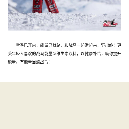
雪季已开启，能量已就绪，和战马一起滑起来、野出趣！更
受年轻人喜欢的战马能量型维生素饮料，以健康补给，助你提升
能量。有能量当燃战马！