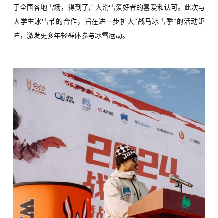
于全国各地雪场，得到了广大滑雪爱好者的喜爱和认可。此次与
大学生冰雪节的合作，旨在进一步扩大“战马冰雪季”的活动矩
阵，激发更多年轻群体参与冰雪运动。