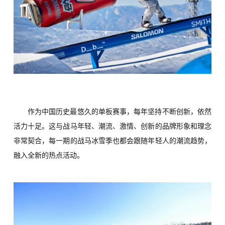
作为中国历史最悠久的单板赛事，每年坚持不断创新，依然
活力十足。这与战马年轻、潮流、激情、创新的品牌形象和理念
非常契合，每一期的战马冰雪季也都会跟随年轻人的潮流趋势，
融入全新的热点活动。